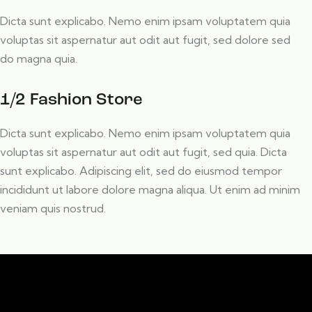
Dicta sunt explicabo. Nemo enim ipsam voluptatem quia
voluptas sit aspernatur aut odit aut fugit, sed dolore sed
do magna quia.
1/2 Fashion Store
Dicta sunt explicabo. Nemo enim ipsam voluptatem quia
voluptas sit aspernatur aut odit aut fugit, sed quia. Dicta
sunt explicabo. Adipiscing elit, sed do eiusmod tempor
incididunt ut labore dolore magna aliqua. Ut enim ad minim
veniam quis nostrud.