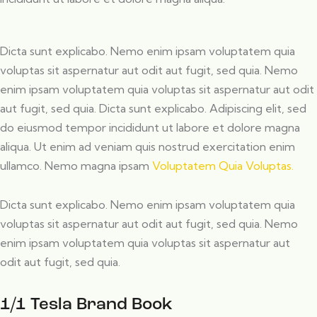
Dicta sunt explicabo. Nemo enim ipsam voluptatem quia
voluptas sit aspernatur aut odit aut fugit, sed quia. Nemo
enim ipsam voluptatem quia voluptas sit aspernatur aut odit
aut fugit, sed quia. Dicta sunt explicabo. Adipiscing elit, sed
do eiusmod tempor incididunt ut labore et dolore magna
aliqua. Ut enim ad veniam quis nostrud exercitation enim
ullamco. Nemo magna ipsam
Voluptatem Quia Voluptas.
Dicta sunt explicabo. Nemo enim ipsam voluptatem quia
voluptas sit aspernatur aut odit aut fugit, sed quia. Nemo
enim ipsam voluptatem quia voluptas sit aspernatur aut
odit aut fugit, sed quia.
1/1 Tesla Brand Book