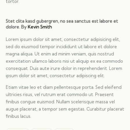
tortor.
Stet clita kasd gubergren, no sea sanctus est labore et
dolore. By
Kevin Smith
Lorem ipsum dolor sit amet, consectetur adipisicing elit,
sed do eiusmod tempor incididunt ut labore et dolore
magna aliqua. Ut enim ad minim veniam, quis nostrud
exercitation ullamco laboris nisi ut aliquip ex ea commodo
consequat. Duis aute irure dolor in reprehenderit. Lorem
ipsum dolor sit amet, consectetur adipiscing elit.
Etiam vitae leo et diam pellentesque porta. Sed eleifend
ultricies risus, vel rutrum erat commodo ut. Praesent
finibus congue euismod. Nullam scelerisque massa vel
augue placerat, a tempor sem egestas. Curabitur placerat
finibus lacus.