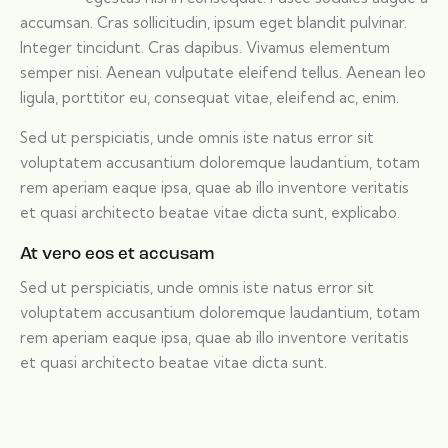
accumsan. Cras sollicitudin, ipsum eget blandit pulvinar.
Integer tincidunt. Cras dapibus. Vivamus elementum
semper nisi. Aenean vulputate eleifend tellus. Aenean leo
ligula, porttitor eu, consequat vitae, eleifend ac, enim.
Sed ut perspiciatis, unde omnis iste natus error sit
voluptatem accusantium doloremque laudantium, totam
rem aperiam eaque ipsa, quae ab illo inventore veritatis
et quasi architecto beatae vitae dicta sunt, explicabo.
At vero eos et accusam
Sed ut perspiciatis, unde omnis iste natus error sit
voluptatem accusantium doloremque laudantium, totam
rem aperiam eaque ipsa, quae ab illo inventore veritatis
et quasi architecto beatae vitae dicta sunt.