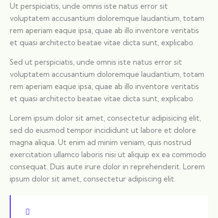
Ut perspiciatis, unde omnis iste natus error sit
voluptatem accusantium doloremque laudantium, totam
rem aperiam eaque ipsa, quae ab illo inventore veritatis
et quasi architecto beatae vitae dicta sunt, explicabo.
Sed ut perspiciatis, unde omnis iste natus error sit
voluptatem accusantium doloremque laudantium, totam
rem aperiam eaque ipsa, quae ab illo inventore veritatis
et quasi architecto beatae vitae dicta sunt, explicabo.
Lorem ipsum dolor sit amet, consectetur adipisicing elit,
sed do eiusmod tempor incididunt ut labore et dolore
magna aliqua. Ut enim ad minim veniam, quis nostrud
exercitation ullamco laboris nisi ut aliquip ex ea commodo
consequat. Duis aute irure dolor in reprehenderit. Lorem
ipsum dolor sit amet, consectetur adipiscing elit.