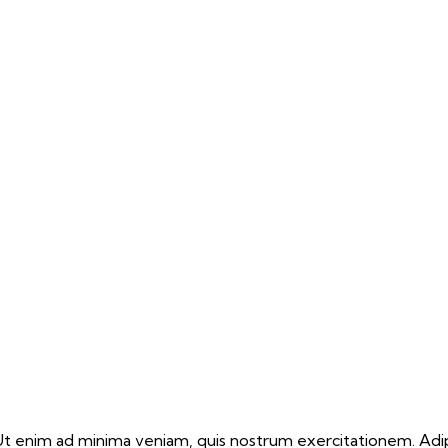
 enim ad minima veniam, quis nostrum exercitationem. Adipi