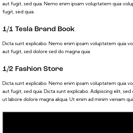
aut fugit, sed quia. Nemo enim ipsam voluptatem quia volupt
fugit, sed quia.
1/1 Tesla Brand Book
Dicta sunt explicabo. Nemo enim ipsam voluptatem quia volu
aut fugit, sed dolore sed do magna quia.
1/2 Fashion Store
Dicta sunt explicabo. Nemo enim ipsam voluptatem quia volu
aut fugit, sed quia. Dicta sunt explicabo. Adipiscing elit, s
ut labore dolore magna aliqua. Ut enim ad minim veniam qui