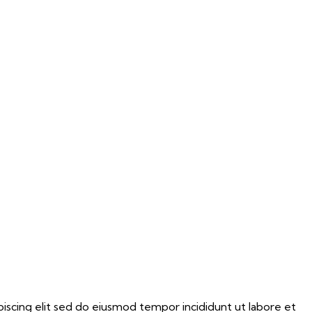
scing elit sed do eiusmod tempor incididunt ut labore et