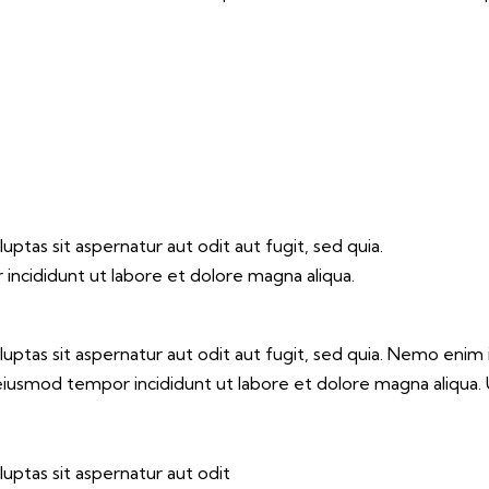
tas sit aspernatur aut odit aut fugit, sed quia.
 incididunt ut labore et dolore magna aliqua.
ptas sit aspernatur aut odit aut fugit, sed quia. Nemo enim 
do eiusmod tempor incididunt ut labore et dolore magna aliqua
ptas sit aspernatur aut odit