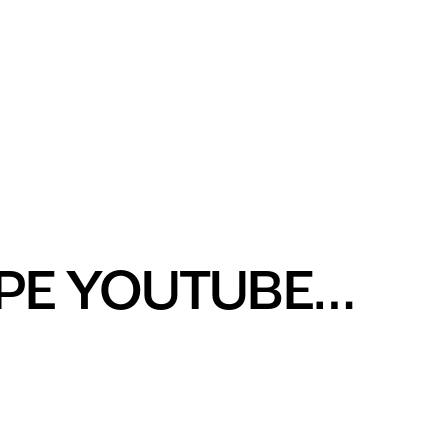
 PE YOUTUBE…