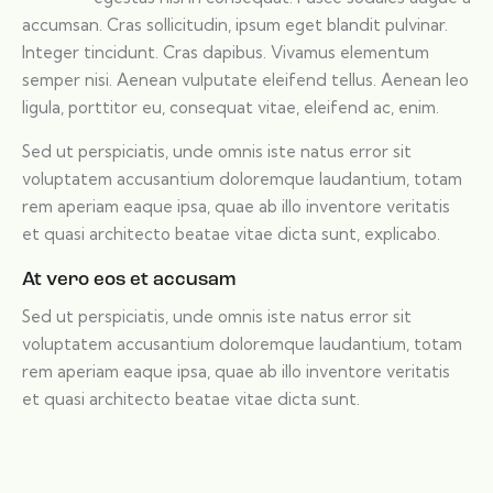
accumsan. Cras sollicitudin, ipsum eget blandit pulvinar.
Integer tincidunt. Cras dapibus. Vivamus elementum
semper nisi. Aenean vulputate eleifend tellus. Aenean leo
ligula, porttitor eu, consequat vitae, eleifend ac, enim.
Sed ut perspiciatis, unde omnis iste natus error sit
voluptatem accusantium doloremque laudantium, totam
rem aperiam eaque ipsa, quae ab illo inventore veritatis
et quasi architecto beatae vitae dicta sunt, explicabo.
At vero eos et accusam
Sed ut perspiciatis, unde omnis iste natus error sit
voluptatem accusantium doloremque laudantium, totam
rem aperiam eaque ipsa, quae ab illo inventore veritatis
et quasi architecto beatae vitae dicta sunt.