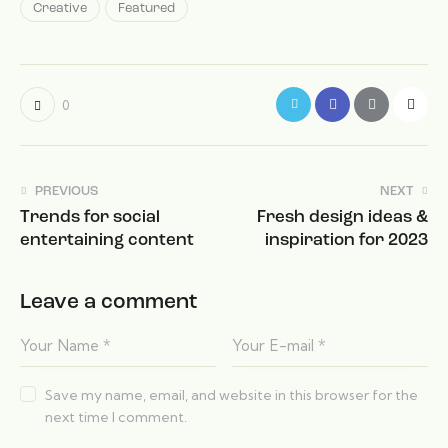
Creative
Featured
0
PREVIOUS
NEXT
Trends for social
Fresh design ideas &
entertaining content
inspiration for 2023
Leave a comment
Save my name, email, and website in this browser for the
next time I comment.