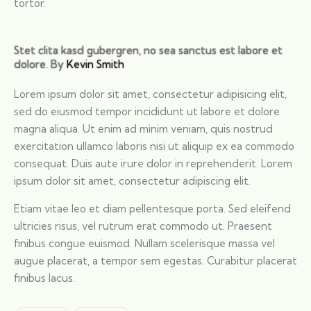
tortor.
Stet clita kasd gubergren, no sea sanctus est labore et
dolore. By
Kevin Smith
Lorem ipsum dolor sit amet, consectetur adipisicing elit,
sed do eiusmod tempor incididunt ut labore et dolore
magna aliqua. Ut enim ad minim veniam, quis nostrud
exercitation ullamco laboris nisi ut aliquip ex ea commodo
consequat. Duis aute irure dolor in reprehenderit. Lorem
ipsum dolor sit amet, consectetur adipiscing elit.
Etiam vitae leo et diam pellentesque porta. Sed eleifend
ultricies risus, vel rutrum erat commodo ut. Praesent
finibus congue euismod. Nullam scelerisque massa vel
augue placerat, a tempor sem egestas. Curabitur placerat
finibus lacus.