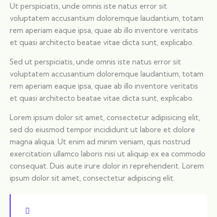
Ut perspiciatis, unde omnis iste natus error sit
voluptatem accusantium doloremque laudantium, totam
rem aperiam eaque ipsa, quae ab illo inventore veritatis
et quasi architecto beatae vitae dicta sunt, explicabo.
Sed ut perspiciatis, unde omnis iste natus error sit
voluptatem accusantium doloremque laudantium, totam
rem aperiam eaque ipsa, quae ab illo inventore veritatis
et quasi architecto beatae vitae dicta sunt, explicabo.
Lorem ipsum dolor sit amet, consectetur adipisicing elit,
sed do eiusmod tempor incididunt ut labore et dolore
magna aliqua. Ut enim ad minim veniam, quis nostrud
exercitation ullamco laboris nisi ut aliquip ex ea commodo
consequat. Duis aute irure dolor in reprehenderit. Lorem
ipsum dolor sit amet, consectetur adipiscing elit.